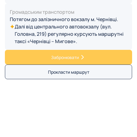
Громадським транспортом
Потягом до залізничного вокзалу м. Чернівці.
Далі від центрального автовокзалу (вул.
Головна, 219) регулярно курсують маршрутні
таксі «Чернівці – Мигове».
Забронювати
Прокласти маршрут