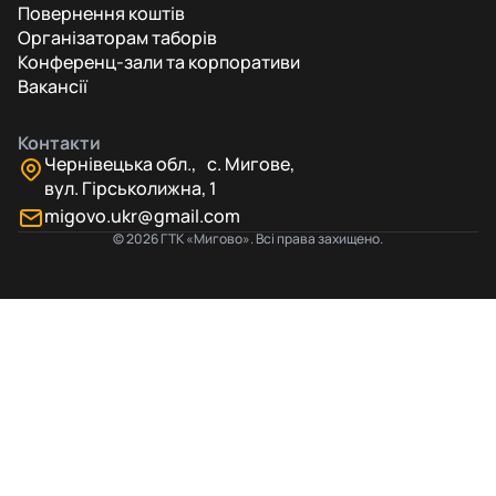
Повернення коштів
Організаторам таборів
Конференц-зали та корпоративи
Вакансії
Контакти
Чернівецька обл., с. Мигове,
вул. Гірськолижна, 1
migovo.ukr@gmail.com
© 2026 ГТК «Мигово». Всі права захищено.