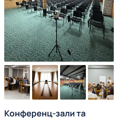
Конференц-зали та