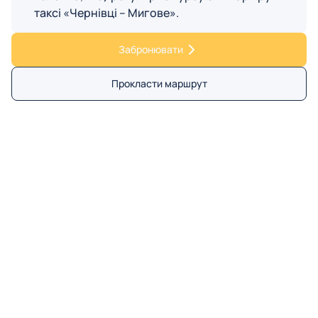
таксі «Чернівці – Мигове».
Забронювати
Прокласти маршрут