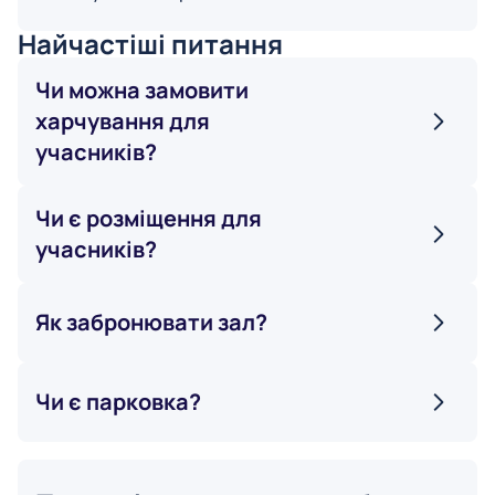
Найчастіші питання
Чи можна замовити
харчування для
учасників?
Чи є розміщення для
учасників?
Як забронювати зал?
Чи є парковка?