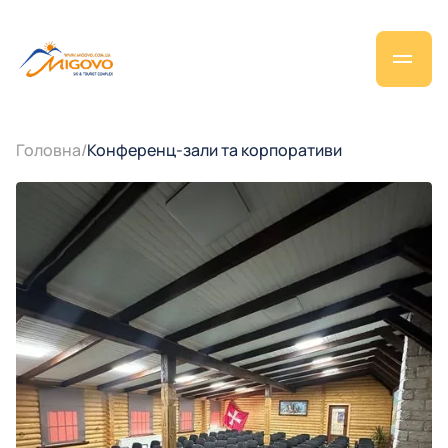
Головна
/
Конференц-зали та корпоративи