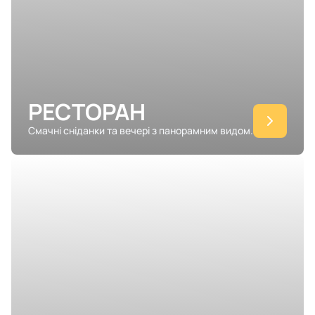
РЕСТОРАН
Смачні сніданки та вечері з панорамним видом.