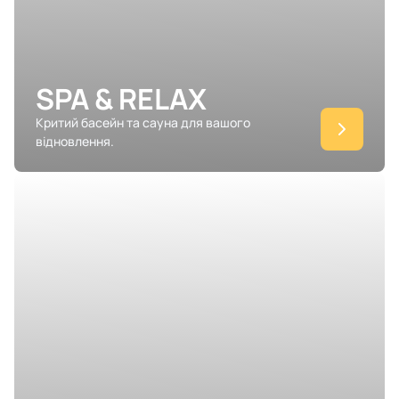
SPA & RELAX
Критий басейн та сауна для вашого
відновлення.