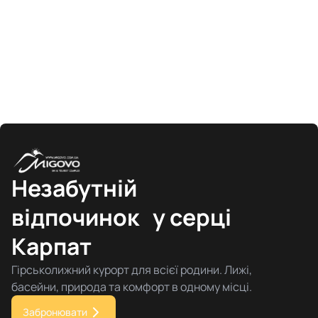
Незабутній
відпочинок у серці
Карпат
Гірськолижний курорт для всієї родини. Лижі,
басейни, природа та комфорт в одному місці.
Забронювати