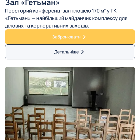
Зал «Гетьман»
Просторий конференц-зал площею 170 м² у ГК
«Гетьман» — найбільший майданчик комплексу для
ділових та корпоративних заходів.
Забронювати
Детальніше